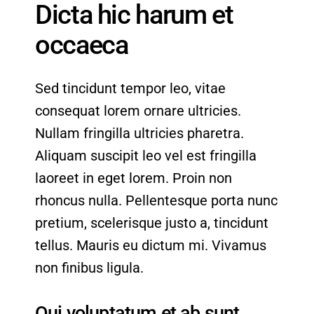
Dicta hic harum et
occaeca
Sed tincidunt tempor leo, vitae
consequat lorem ornare ultricies.
Nullam fringilla ultricies pharetra.
Aliquam suscipit leo vel est fringilla
laoreet in eget lorem. Proin non
rhoncus nulla. Pellentesque porta nunc
pretium, scelerisque justo a, tincidunt
tellus. Mauris eu dictum mi. Vivamus
non finibus ligula.
Qui voluptatum et ab sunt