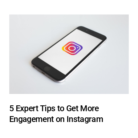
View
Larger
Image
5 Expert Tips to Get More
Engagement on Instagram