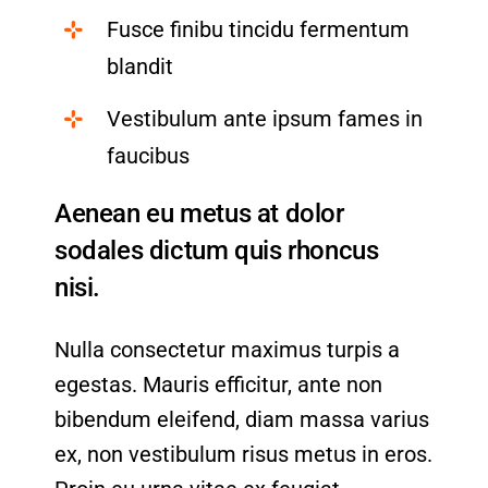
Fusce finibu tincidu fermentum
blandit
Vestibulum ante ipsum fames in
faucibus
Aenean eu metus at dolor
sodales dictum quis rhoncus
nisi.
Nulla consectetur maximus turpis a
egestas. Mauris efficitur, ante non
bibendum eleifend, diam massa varius
ex, non vestibulum risus metus in eros.