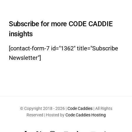
Subscribe for more CODE CADDIE
insights
[contact-form-7 id="1362" title="Subscribe
Newsletter"]
© Copyright 2018 -
2026 |
Code Caddies
| All Rights
Reserved | Hosted by
Code Caddies Hosting