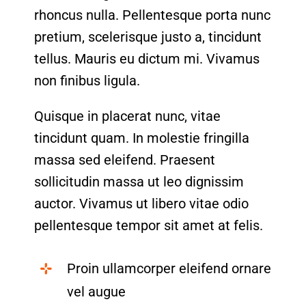
rhoncus nulla. Pellentesque porta nunc
pretium, scelerisque justo a, tincidunt
tellus. Mauris eu dictum mi. Vivamus
non finibus ligula.
Quisque in placerat nunc, vitae
tincidunt quam. In molestie fringilla
massa sed eleifend. Praesent
sollicitudin massa ut leo dignissim
auctor. Vivamus ut libero vitae odio
pellentesque tempor sit amet at felis.
Proin ullamcorper eleifend ornare
vel augue