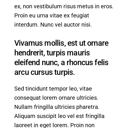
ex, non vestibulum risus metus in eros.
Proin eu urna vitae ex feugiat
interdum. Nunc vel auctor nisi.
Vivamus mollis, est ut ornare
hendrerit, turpis mauris
eleifend nunc, a rhoncus felis
arcu cursus turpis.
Sed tincidunt tempor leo, vitae
consequat lorem ornare ultricies.
Nullam fringilla ultricies pharetra.
Aliquam suscipit leo vel est fringilla
laoreet in eget lorem. Proin non