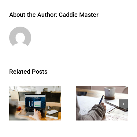
About the Author:
Caddie Master
Related Posts