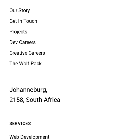
Our Story
Get In Touch
Projects
Dev Careers
Creative Careers
The Wolf Pack
Johanneburg,
2158, South Africa
SERVICES
Web Development