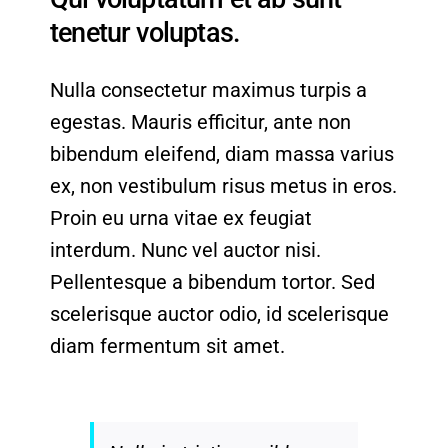
tenetur voluptas.
Nulla consectetur maximus turpis a
egestas. Mauris efficitur, ante non
bibendum eleifend, diam massa varius
ex, non vestibulum risus metus in eros.
Proin eu urna vitae ex feugiat
interdum. Nunc vel auctor nisi.
Pellentesque a bibendum tortor. Sed
scelerisque auctor odio, id scelerisque
diam fermentum sit amet.