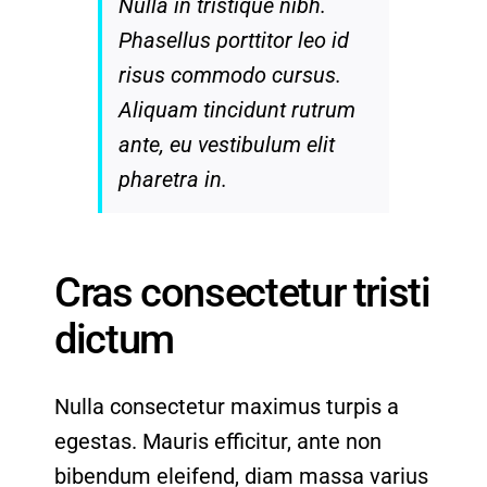
Nulla in tristique nibh.
Phasellus porttitor leo id
risus commodo cursus.
Aliquam tincidunt rutrum
ante, eu vestibulum elit
pharetra in.
Cras consectetur tristi
dictum
Nulla consectetur maximus turpis a
egestas. Mauris efficitur, ante non
bibendum eleifend, diam massa varius