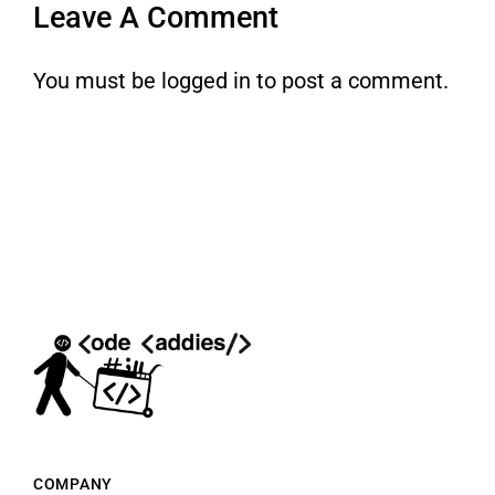
Leave A Comment
You must be
logged in
to post a comment.
COMPANY